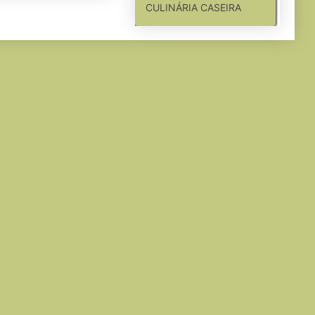
CULINÁRIA CASEIRA