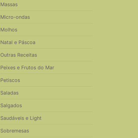
Massas
Micro-ondas
Molhos
Natal e Páscoa
Outras Receitas
Peixes e Frutos do Mar
Petiscos
Saladas
Salgados
Saudáveis e Light
Sobremesas