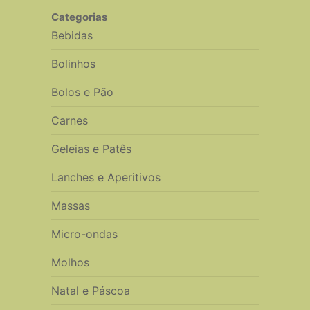
Categorias
Bebidas
Bolinhos
Bolos e Pão
Carnes
Geleias e Patês
Lanches e Aperitivos
Massas
Micro-ondas
Molhos
Natal e Páscoa