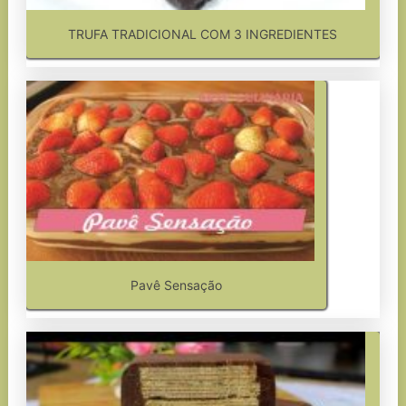
TRUFA TRADICIONAL COM 3 INGREDIENTES
Pavê Sensação