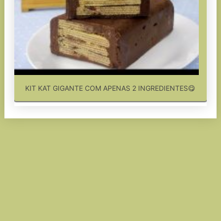
KIT KAT GIGANTE COM APENAS 2 INGREDIENTES😋