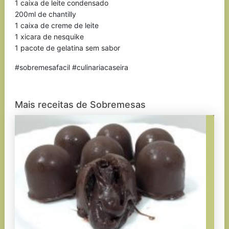
1 caixa de leite condensado
200ml de chantilly
1 caixa de creme de leite
1 xicara de nesquike
1 pacote de gelatina sem sabor
#sobremesafacil #culinariacaseira
Mais receitas de Sobremesas