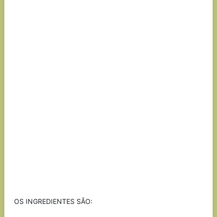
OS INGREDIENTES SÃO: