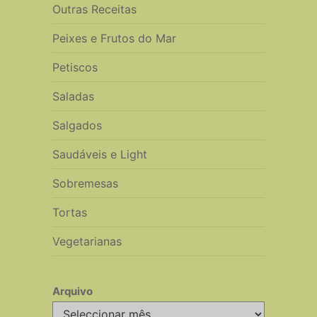
Outras Receitas
Peixes e Frutos do Mar
Petiscos
Saladas
Salgados
Saudáveis e Light
Sobremesas
Tortas
Vegetarianas
Arquivo
Arquivo