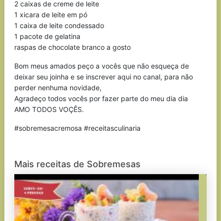
2 caixas de creme de leite
1 xicara de leite em pó
1 caixa de leite condessado
1 pacote de gelatina
raspas de chocolate branco a gosto
Bom meus amados peço a vocês que não esqueça de
deixar seu joinha e se inscrever aqui no canal, para não
perder nenhuma novidade,
Agradeço todos vocês por fazer parte do meu dia dia
AMO TODOS VOÇÊS.
#sobremesacremosa #receitasculinaria
Mais receitas de Sobremesas