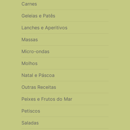
Carnes
Geleias e Patês
Lanches e Aperitivos
Massas
Micro-ondas
Molhos
Natal e Páscoa
Outras Receitas
Peixes e Frutos do Mar
Petiscos
Saladas