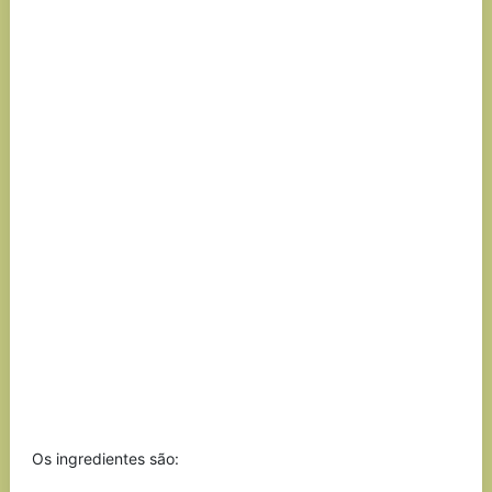
Os ingredientes são: