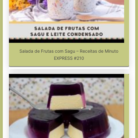
Salada de Frutas com Sagu – Receitas de Minuto
EXPRESS #210