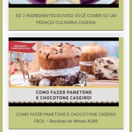
SÓ 2 INGREDIENTES/DUVIDO VOCÊ COMER SÓ UM
PEDAÇO/ CULINÁRIA CASEIRA
COMO FAZER PANETONE E CHOCOTONE CASEIRO
FÁCIL – Receitas de Minuto #286