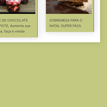
E DE CHOCOLATE
SOBREMESA PARA O
POTE, Aumente sua
NATAL SUPER FACIL
a, faça e venda