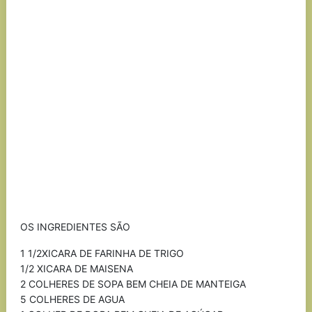
OS INGREDIENTES SÃO
1 1/2XICARA DE FARINHA DE TRIGO
1/2 XICARA DE MAISENA
2 COLHERES DE SOPA BEM CHEIA DE MANTEIGA
5 COLHERES DE AGUA