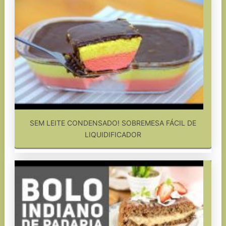
SEM LEITE CONDENSADO! SOBREMESA FÁCIL DE
LIQUIDIFICADOR