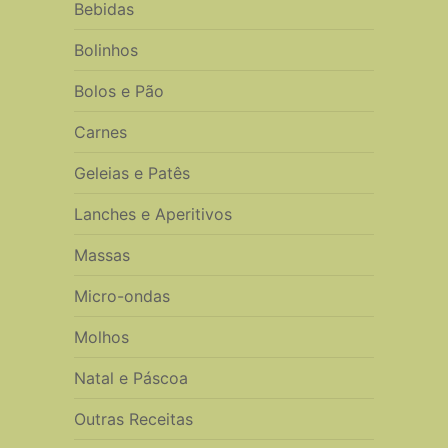
Bebidas
Bolinhos
Bolos e Pão
Carnes
Geleias e Patês
Lanches e Aperitivos
Massas
Micro-ondas
Molhos
Natal e Páscoa
Outras Receitas