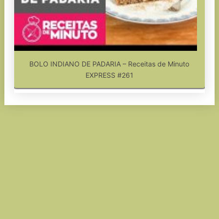
BOLO INDIANO DE PADARIA – Receitas de Minuto
EXPRESS #261