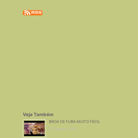
Veja Também
BROA DE FUBÁ MUITO FÁCIL
22 Agosto, 2016