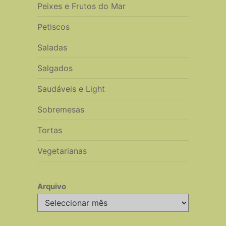
Peixes e Frutos do Mar
Petiscos
Saladas
Salgados
Saudáveis e Light
Sobremesas
Tortas
Vegetarianas
Arquivo
Arquivo