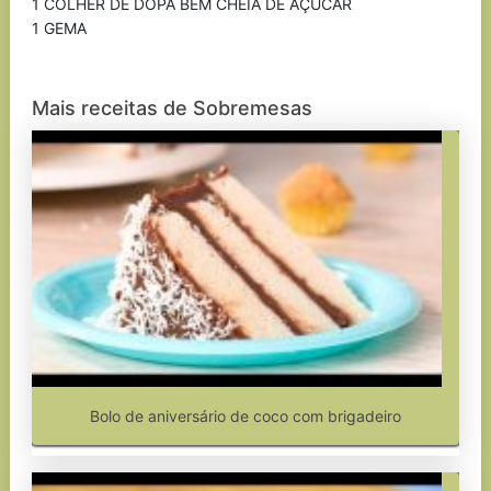
1 COLHER DE DOPA BEM CHEIA DE AÇÚCAR
1 GEMA
Mais receitas de Sobremesas
Bolo de aniversário de coco com brigadeiro