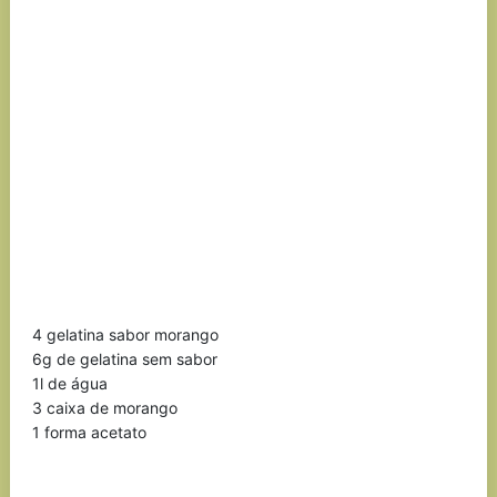
4 gelatina sabor morango
6g de gelatina sem sabor
1l de água
3 caixa de morango
1 forma acetato