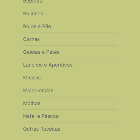
Bebidas
Bolinhos
Bolos e Pão
Carnes
Geleias e Patês
Lanches e Aperitivos
Massas
Micro-ondas
Molhos
Natal e Páscoa
Outras Receitas