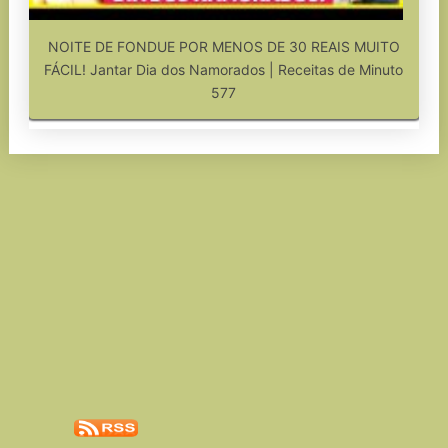
NOITE DE FONDUE POR MENOS DE 30 REAIS MUITO
FÁCIL! Jantar Dia dos Namorados | Receitas de Minuto
577