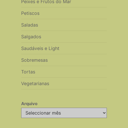
Peixes e Frutos do Mar
Petiscos
Saladas
Salgados
Saudáveis e Light
Sobremesas
Tortas
Vegetarianas
Arquivo
Arquivo