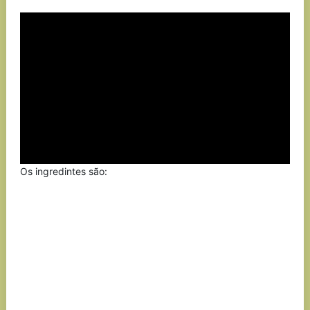
Link
Os ingredintes são: