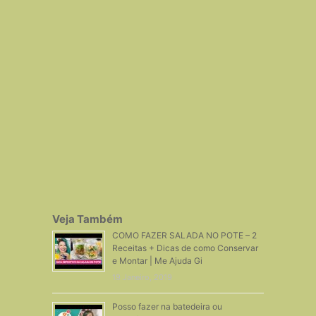
Veja Também
COMO FAZER SALADA NO POTE – 2
Receitas + Dicas de como Conservar
e Montar | Me Ajuda Gi
19 Janeiro, 2019
Posso fazer na batedeira ou