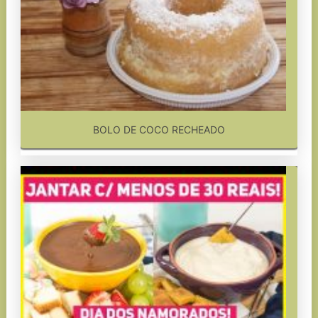
BOLO DE COCO RECHEADO