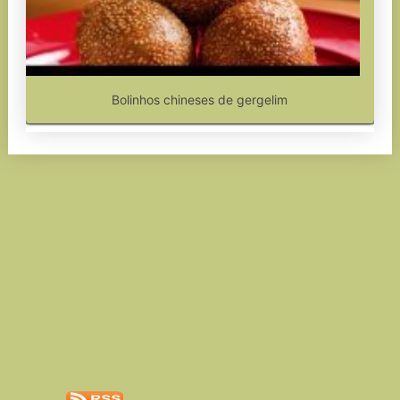
Bolinhos chineses de gergelim