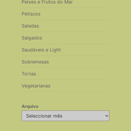
Peixes e Frutos do Mar
Petiscos
Saladas
Salgados
Saudáveis e Light
Sobremesas
Tortas
Vegetarianas
Arquivo
Arquivo