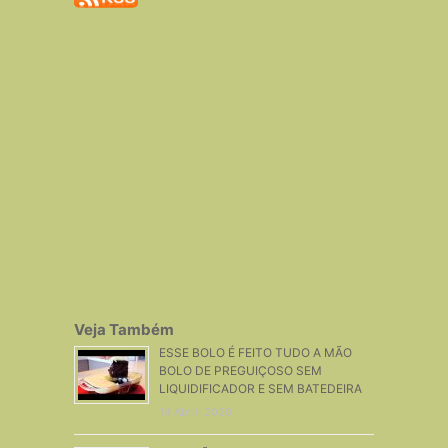
Veja Também
ESSE BOLO É FEITO TUDO A MÃO
BOLO DE PREGUIÇOSO SEM
LIQUIDIFICADOR E SEM BATEDEIRA
14 Abril, 2020