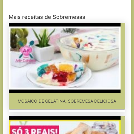
Mais receitas de Sobremesas
MOSAICO DE GELATINA, SOBREMESA DELICIOSA