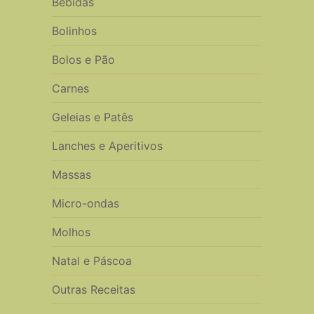
Bebidas
Bolinhos
Bolos e Pão
Carnes
Geleias e Patês
Lanches e Aperitivos
Massas
Micro-ondas
Molhos
Natal e Páscoa
Outras Receitas