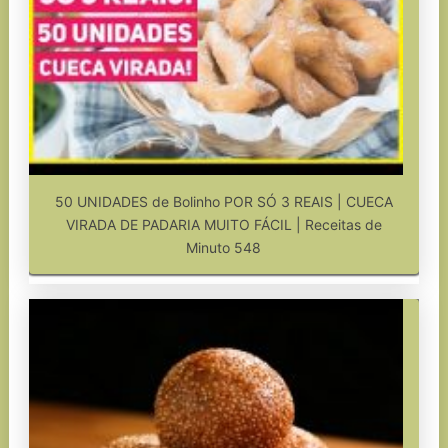
50 UNIDADES de Bolinho POR SÓ 3 REAIS | CUECA
VIRADA DE PADARIA MUITO FÁCIL | Receitas de
Minuto 548