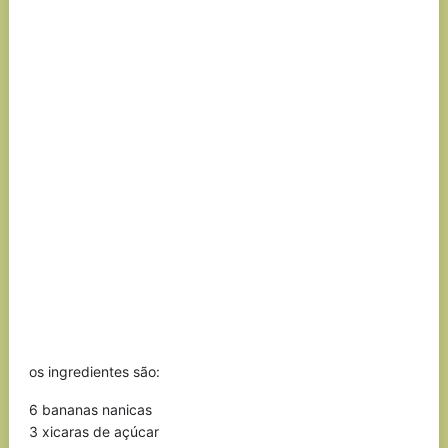
os ingredientes são:
6 bananas nanicas
3 xicaras de açúcar