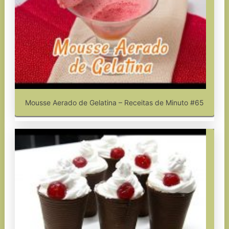
Mousse Aerado de Gelatina – Receitas de Minuto #65