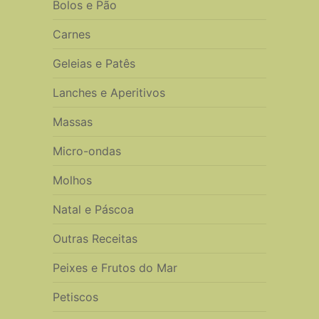
Bolos e Pão
Carnes
Geleias e Patês
Lanches e Aperitivos
Massas
Micro-ondas
Molhos
Natal e Páscoa
Outras Receitas
Peixes e Frutos do Mar
Petiscos