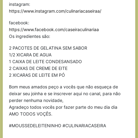
instagram:
https://www.instagram.com/culinariacaseiraa/
facebook:
https://www.facebook.com/caseiraculinariaa
Os ingredientes são:
2 PACOTES DE GELATINA SEM SABOR
1/2 XICARA DE AGUA
1 CAIXA DE LEITE CONDESANSADO
2 CAIXAS DE CREME DE EITE
2 XICARAS DE LEITE EM PÓ
Bom meus amados peço a vocês que não esqueça de
deixar seu joinha e se inscrever aqui no canal, para não
perder nenhuma novidade,
Agradeço todos vocês por fazer parte do meu dia dia
AMO TODOS VOÇÊS.
#MOUSSEDELEITENINHO #CULINARIACASEIRA