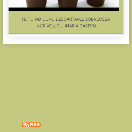
FEITO NO COPO DESCARTAVEL SOBREMESA
INCRÍVEL/ CULINÁRIA CASEIRA