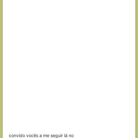
convido vocês a me seguir lá no