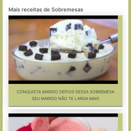
Mais receitas de Sobremesas
CONQUISTA MARIDO DEPOIS DESSA SOBREMESA
SEU MARIDO NÃO TE LARGA MAIS