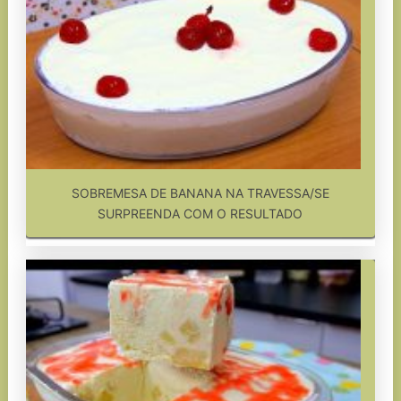
SOBREMESA DE BANANA NA TRAVESSA/SE
SURPREENDA COM O RESULTADO