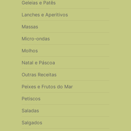
Geleias e Patês
Lanches e Aperitivos
Massas
Micro-ondas
Molhos
Natal e Páscoa
Outras Receitas
Peixes e Frutos do Mar
Petiscos
Saladas
Salgados