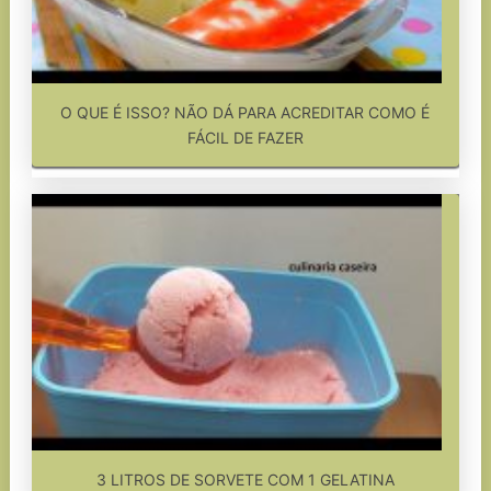
O QUE É ISSO? NÃO DÁ PARA ACREDITAR COMO É
FÁCIL DE FAZER
3 LITROS DE SORVETE COM 1 GELATINA