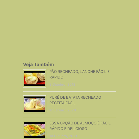
Veja Também
PÃO RECHEADO, LANCHE FÁCIL E
RÁPIDO
3 Outubro, 2018
PURÊ DE BATATA RECHEADO
RECEITA FÁCIL
17 Janeiro, 2020
ESSA OPÇÃO DE ALMOÇO É FÁCIL
RÁPIDO E DELICIOSO
10 Outubro, 2019