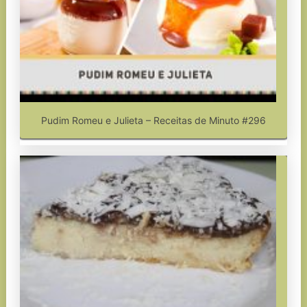
Pudim Romeu e Julieta – Receitas de Minuto #296