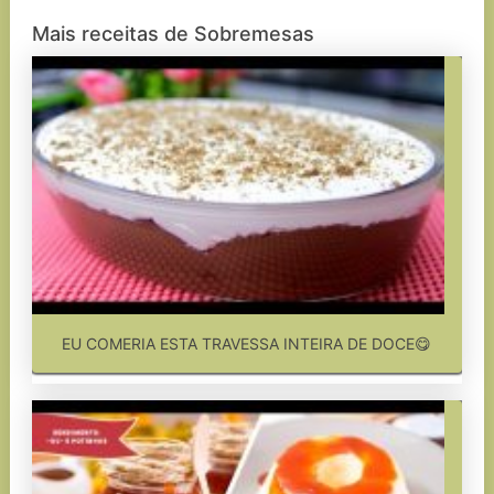
Mais receitas de Sobremesas
EU COMERIA ESTA TRAVESSA INTEIRA DE DOCE😋