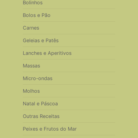
Bolinhos
Bolos e Pão
Carnes
Geleias e Patês
Lanches e Aperitivos
Massas
Micro-ondas
Molhos
Natal e Páscoa
Outras Receitas
Peixes e Frutos do Mar