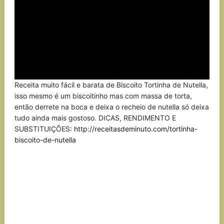
Receita muito fácil e barata de Biscoito Tortinha de Nutella,
isso mesmo é um biscoitinho mas com massa de torta,
então derrete na boca e deixa o recheio de nutella só deixa
tudo ainda mais gostoso. DICAS, RENDIMENTO E
SUBSTITUIÇÕES:
http://receitasdeminuto.com/tortinha-
biscoito-de-nutella