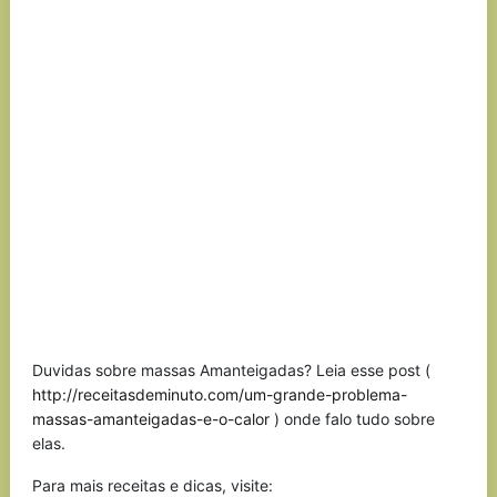
Duvidas sobre massas Amanteigadas? Leia esse post (
http://receitasdeminuto.com/um-grande-problema-
massas-amanteigadas-e-o-calor
) onde falo tudo sobre
elas.
Para mais receitas e dicas, visite: