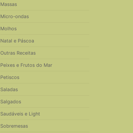
Massas
Micro-ondas
Molhos
Natal e Páscoa
Outras Receitas
Peixes e Frutos do Mar
Petiscos
Saladas
Salgados
Saudáveis e Light
Sobremesas