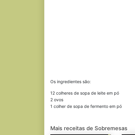
Os ingredientes são:
12 colheres de sopa de leite em pó
2 ovos
1 colher de sopa de fermento em pó
Mais receitas de Sobremesas