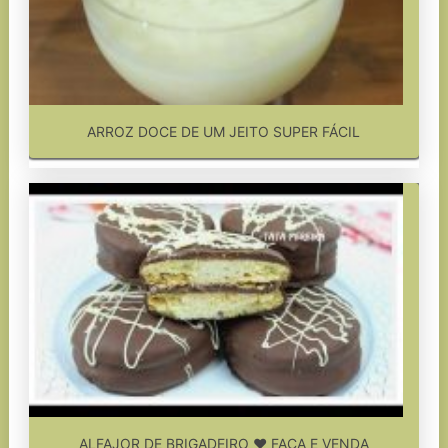
ARROZ DOCE DE UM JEITO SUPER FÁCIL
ALFAJOR DE BRIGADEIRO ❤ FAÇA E VENDA