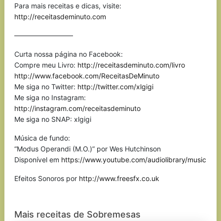
Para mais receitas e dicas, visite:
http://receitasdeminuto.com
————————–
Curta nossa página no Facebook:
Compre meu Livro:
http://receitasdeminuto.com/livro
http://www.facebook.com/ReceitasDeMinuto
Me siga no Twitter:
http://twitter.com/xlgigi
Me siga no Instagram:
http://instagram.com/receitasdeminuto
Me siga no SNAP: xlgigi
Música de fundo:
“Modus Operandi (M.O.)” por Wes Hutchinson
Disponível em
https://www.youtube.com/audiolibrary/music
Efeitos Sonoros por
http://www.freesfx.co.uk
Mais receitas de Sobremesas