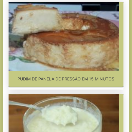
PUDIM DE PANELA DE PRESSÃO EM 15 MINUTOS