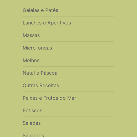
Geleias e Patês
Lanches e Aperitivos
Massas
Micro-ondas
Molhos
Natal e Páscoa
Outras Receitas
Peixes e Frutos do Mar
Petiscos
Saladas
Salgados