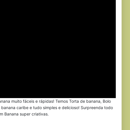
nana muito fáceis e rápidas! Temos Torta de banana, Bolo
anana caribe e tudo simples e delicioso! Surpreenda todo
 Banana super criativas.