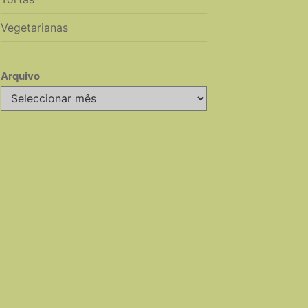
Vegetarianas
Arquivo
Arquivo