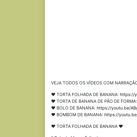
VEJA TODOS OS VÍDEOS COM NARRAÇÃO
♥ TORTA FOLHADA DE BANANA:
https:/
♥ TORTA DE BANANA DE PÃO DE FORMA
♥ BOLO DE BANANA:
https://youtu.be/
♥ BOMBOM DE BANANA:
https://youtu.
♥ TORTA FOLHADA DE BANANA ♥