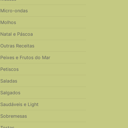
Micro-ondas
Molhos
Natal e Páscoa
Outras Receitas
Peixes e Frutos do Mar
Petiscos
Saladas
Salgados
Saudáveis e Light
Sobremesas
Tortas