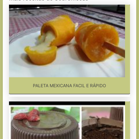
PALETA MEXICANA FACIL E RÁPIDO