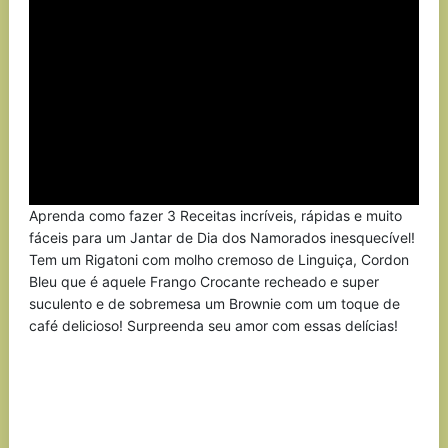
Aprenda como fazer 3 Receitas incríveis, rápidas e muito
fáceis para um Jantar de Dia dos Namorados inesquecível!
Tem um Rigatoni com molho cremoso de Linguiça, Cordon
Bleu que é aquele Frango Crocante recheado e super
suculento e de sobremesa um Brownie com um toque de
café delicioso! Surpreenda seu amor com essas delícias!