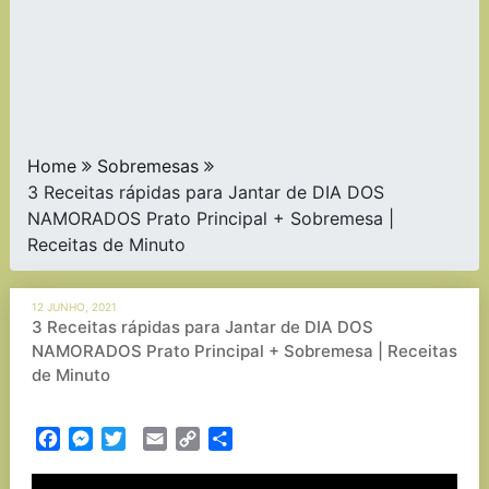
Home
Sobremesas
3 Receitas rápidas para Jantar de DIA DOS
NAMORADOS Prato Principal + Sobremesa |
Receitas de Minuto
12 JUNHO, 2021
3 Receitas rápidas para Jantar de DIA DOS
NAMORADOS Prato Principal + Sobremesa | Receitas
de Minuto
Facebook
Messenger
Twitter
Email
Copy
Partilhar
Link