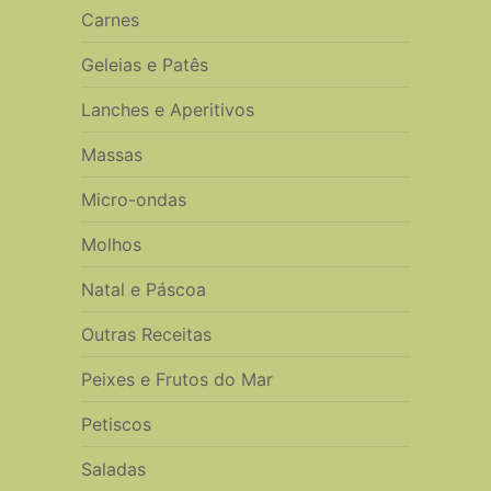
Carnes
Geleias e Patês
Lanches e Aperitivos
Massas
Micro-ondas
Molhos
Natal e Páscoa
Outras Receitas
Peixes e Frutos do Mar
Petiscos
Saladas