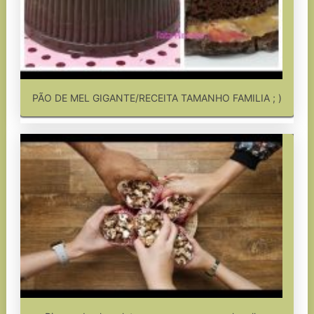
PÃO DE MEL GIGANTE/RECEITA TAMANHO FAMILIA ; )