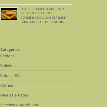
FEITO NO LIQUIDIFICADOR SEM
GELATINA E SEM LEITE
CONDENSADO, UMA SOBREMESA
PARA QUALQUER HORA DO DIA
19 Maio, 2020
Categorias
Bebidas
Bolinhos
Bolos e Pão
Carnes
Geleias e Patês
Lanches e Aperitivos