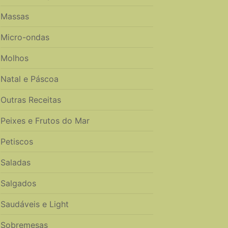
Massas
Micro-ondas
Molhos
Natal e Páscoa
Outras Receitas
Peixes e Frutos do Mar
Petiscos
Saladas
Salgados
Saudáveis e Light
Sobremesas