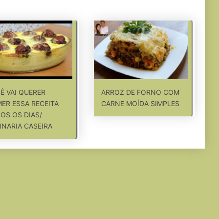
Ê VAI QUERER
ARROZ DE FORNO COM
ER ESSA RECEITA
CARNE MOÍDA SIMPLES
OS OS DIAS/
INARIA CASEIRA