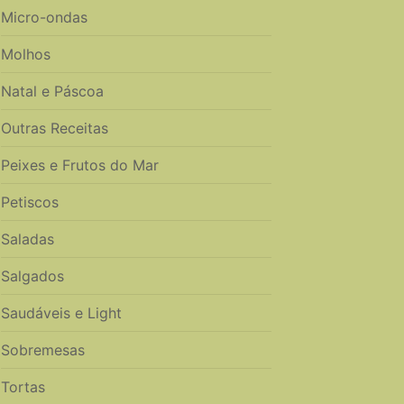
Micro-ondas
Molhos
Natal e Páscoa
Outras Receitas
Peixes e Frutos do Mar
Petiscos
Saladas
Salgados
Saudáveis e Light
Sobremesas
Tortas