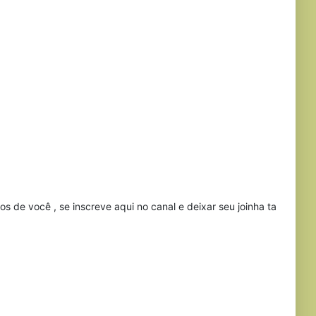
 de você , se inscreve aqui no canal e deixar seu joinha ta