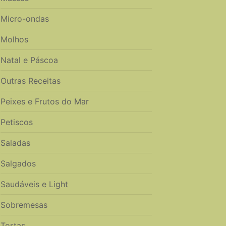
Micro-ondas
Molhos
Natal e Páscoa
Outras Receitas
Peixes e Frutos do Mar
Petiscos
Saladas
Salgados
Saudáveis e Light
Sobremesas
Tortas