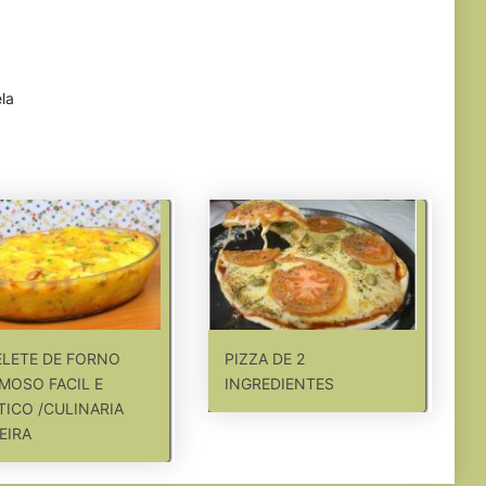
la
LETE DE FORNO
PIZZA DE 2
MOSO FACIL E
INGREDIENTES
TICO /CULINARIA
EIRA