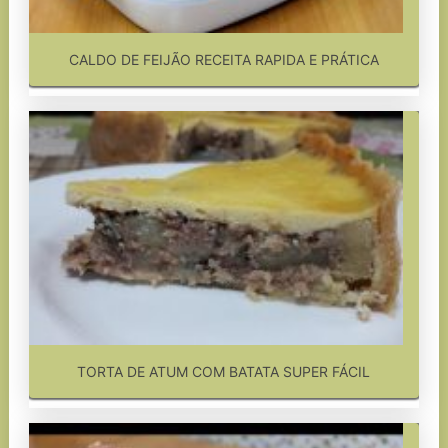
CALDO DE FEIJÃO RECEITA RAPIDA E PRÁTICA
TORTA DE ATUM COM BATATA SUPER FÁCIL