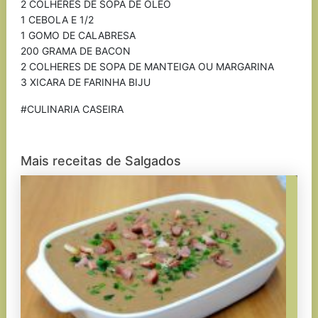
2 COLHERES DE SOPA DE OLÉO
1 CEBOLA E 1/2
1 GOMO DE CALABRESA
200 GRAMA DE BACON
2 COLHERES DE SOPA DE MANTEIGA OU MARGARINA
3 XICARA DE FARINHA BIJU
#CULINARIA CASEIRA
Mais receitas de Salgados