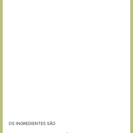
OS INGREDIENTES SÃO