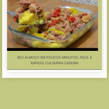
SEU ALMOÇO EM POUCOS MINUTOS, FÁCIL E
RÁPIDO/ CULINÁRIA CASEIRA