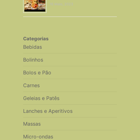
16 Maio, 2023
Categorias
Bebidas
Bolinhos
Bolos e Pão
Carnes
Geleias e Patês
Lanches e Aperitivos
Massas
Micro-ondas