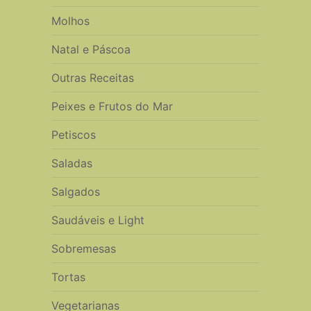
Molhos
Natal e Páscoa
Outras Receitas
Peixes e Frutos do Mar
Petiscos
Saladas
Salgados
Saudáveis e Light
Sobremesas
Tortas
Vegetarianas