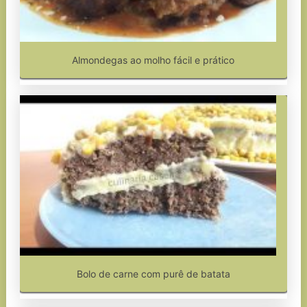
Almondegas ao molho fácil e prático
Bolo de carne com purê de batata