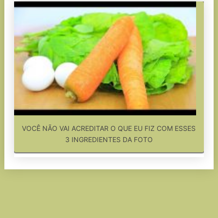
VOCÊ NÃO VAI ACREDITAR O QUE EU FIZ COM ESSES
3 INGREDIENTES DA FOTO