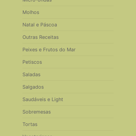
Molhos
Natal e Páscoa
Outras Receitas
Peixes e Frutos do Mar
Petiscos
Saladas
Salgados
Saudáveis e Light
Sobremesas
Tortas