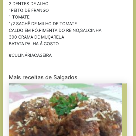
2 DENTES DE ALHO
1PEITO DE FRANGO
1 TOMATE
1/2 SACHÊ DE MILHO DE TOMATE
CALDO EM PÓ,PIMENTA DO REINO,SALCINHA.
300 GRAMA DE MUÇARELA
BATATA PALHA Á GOSTO
#CULINÁRIACASEIRA
Mais receitas de Salgados