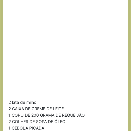
2 lata de milho
2 CAIXA DE CREME DE LEITE
1 COPO DE 200 GRAMA DE REQUEIJÃO
2 COLHER DE SOPA DE ÓLEO
1 CEBOLA PICADA