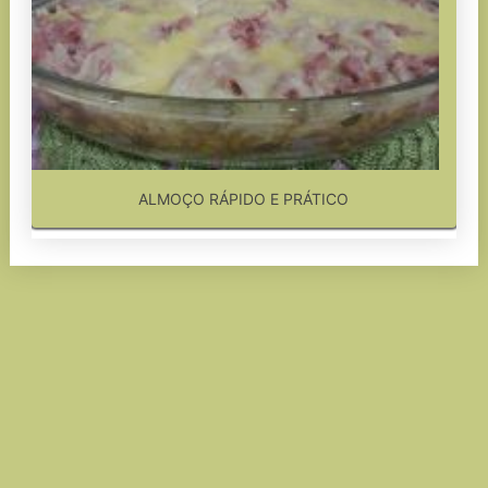
ALMOÇO RÁPIDO E PRÁTICO