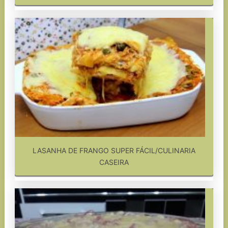
LASANHA DE FRANGO SUPER FÁCIL/CULINARIA
CASEIRA