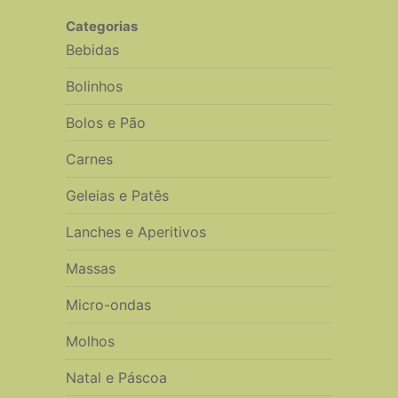
Categorias
Bebidas
Bolinhos
Bolos e Pão
Carnes
Geleias e Patês
Lanches e Aperitivos
Massas
Micro-ondas
Molhos
Natal e Páscoa