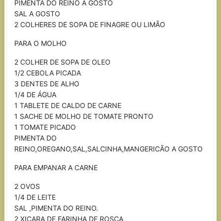
PIMENTA DO REINO A GOSTO
SAL A GOSTO
2 COLHERES DE SOPA DE FINAGRE OU LIMÃO
PARA O MOLHO
2 COLHER DE SOPA DE OLEO
1/2 CEBOLA PICADA
3 DENTES DE ALHO
1/4 DE ÁGUA
1 TABLETE DE CALDO DE CARNE
1 SACHE DE MOLHO DE TOMATE PRONTO
1 TOMATE PICADO
PIMENTA DO
REINO,OREGANO,SAL,SALCINHA,MANGERICÃO A GOSTO
PARA EMPANAR A CARNE
2 OVOS
1/4 DE LEITE
SAL ,PIMENTA DO REINO.
2 XICARA DE FARINHA DE ROSCA