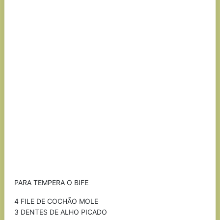
PARA TEMPERA O BIFE
4 FILE DE COCHÃO MOLE
3 DENTES DE ALHO PICADO