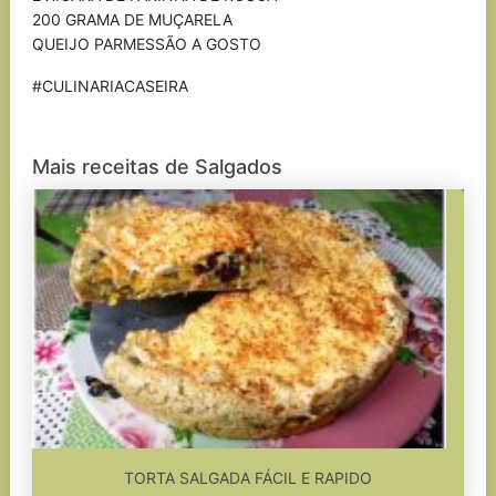
200 GRAMA DE MUÇARELA
QUEIJO PARMESSÃO A GOSTO
#CULINARIACASEIRA
Mais receitas de Salgados
TORTA SALGADA FÁCIL E RAPIDO