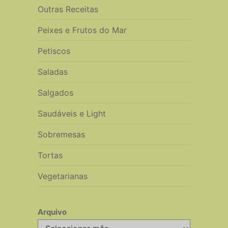
Outras Receitas
Peixes e Frutos do Mar
Petiscos
Saladas
Salgados
Saudáveis e Light
Sobremesas
Tortas
Vegetarianas
Arquivo
Arquivo