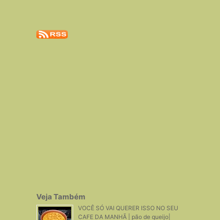
Veja Também
VOCÊ SÓ VAI QUERER ISSO NO SEU
CAFE DA MANHÃ | pão de queijo|