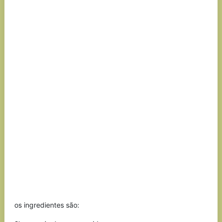
os ingredientes são: