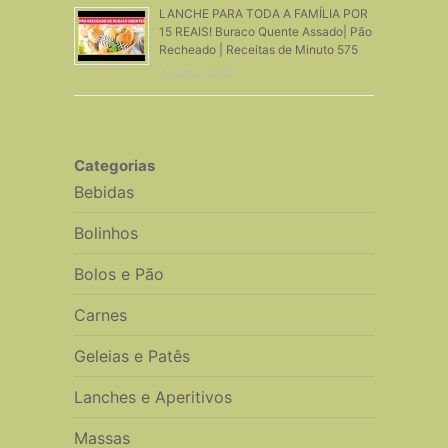
LANCHE PARA TODA A FAMÍLIA POR
15 REAIS! Buraco Quente Assado| Pão
Recheado | Receitas de Minuto 575
4 Junho, 2020
Categorias
Bebidas
Bolinhos
Bolos e Pão
Carnes
Geleias e Patês
Lanches e Aperitivos
Massas