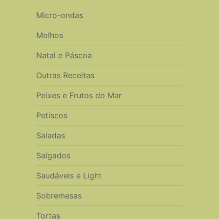
Micro-ondas
Molhos
Natal e Páscoa
Outras Receitas
Peixes e Frutos do Mar
Petiscos
Saladas
Salgados
Saudáveis e Light
Sobremesas
Tortas