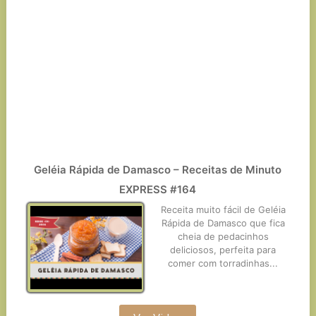
Geléia Rápida de Damasco – Receitas de Minuto
EXPRESS #164
Receita muito fácil de Geléia
Rápida de Damasco que fica
cheia de pedacinhos
deliciosos, perfeita para
comer com torradinhas...