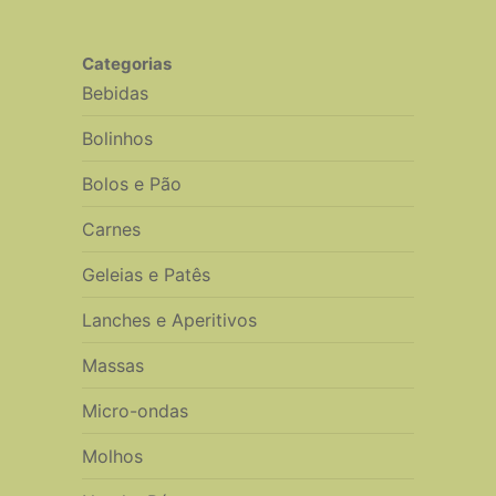
Categorias
Bebidas
Bolinhos
Bolos e Pão
Carnes
Geleias e Patês
Lanches e Aperitivos
Massas
Micro-ondas
Molhos