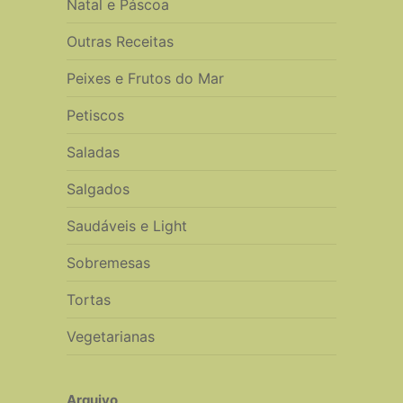
Natal e Páscoa
Outras Receitas
Peixes e Frutos do Mar
Petiscos
Saladas
Salgados
Saudáveis e Light
Sobremesas
Tortas
Vegetarianas
Arquivo