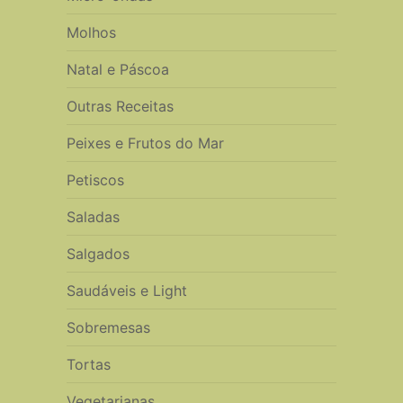
Molhos
Natal e Páscoa
Outras Receitas
Peixes e Frutos do Mar
Petiscos
Saladas
Salgados
Saudáveis e Light
Sobremesas
Tortas
Vegetarianas