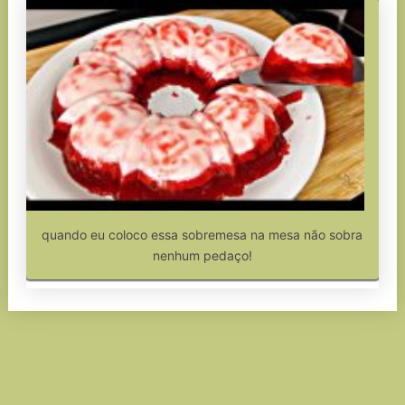
quando eu coloco essa sobremesa na mesa não sobra
nenhum pedaço!