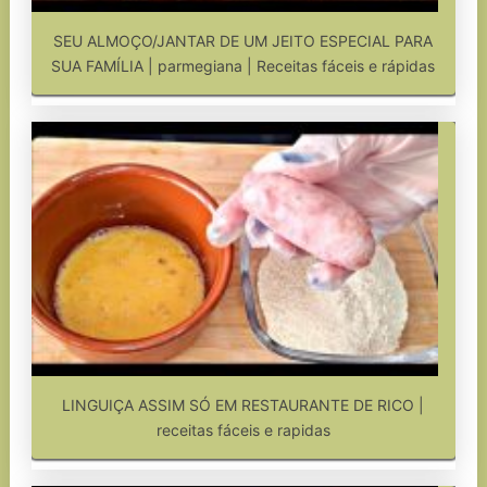
SEU ALMOÇO/JANTAR DE UM JEITO ESPECIAL PARA
SUA FAMÍLIA | parmegiana | Receitas fáceis e rápidas
LINGUIÇA ASSIM SÓ EM RESTAURANTE DE RICO |
receitas fáceis e rapidas