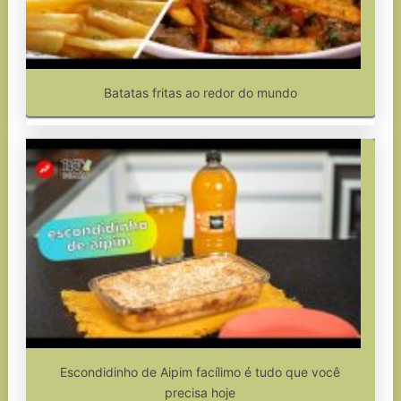
Batatas fritas ao redor do mundo
Escondidinho de Aipim facílimo é tudo que você
precisa hoje