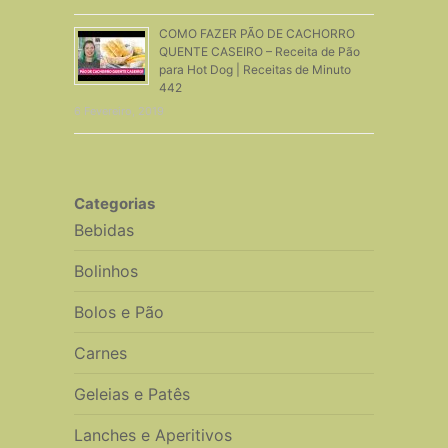
COMO FAZER PÃO DE CACHORRO
QUENTE CASEIRO – Receita de Pão
para Hot Dog | Receitas de Minuto
442
6 Fevereiro, 2019
Categorias
Bebidas
Bolinhos
Bolos e Pão
Carnes
Geleias e Patês
Lanches e Aperitivos