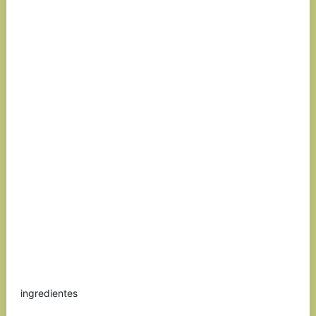
ingredientes