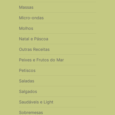
Massas
Micro-ondas
Molhos
Natal e Páscoa
Outras Receitas
Peixes e Frutos do Mar
Petiscos
Saladas
Salgados
Saudáveis e Light
Sobremesas