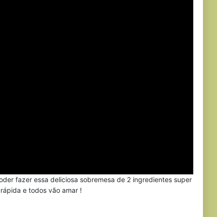
oder fazer essa deliciosa sobremesa de 2 ingredientes super
o rápida e todos vão amar !