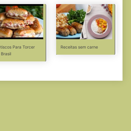
tiscos Para Torcer
Receitas sem carne
 Brasil