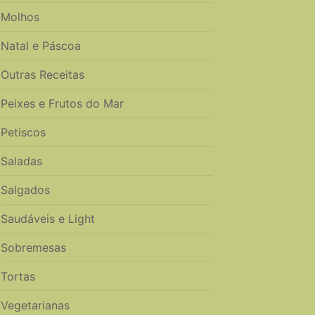
Molhos
Natal e Páscoa
Outras Receitas
Peixes e Frutos do Mar
Petiscos
Saladas
Salgados
Saudáveis e Light
Sobremesas
Tortas
Vegetarianas