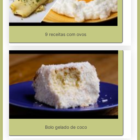
9 receitas com ovos
Bolo gelado de coco