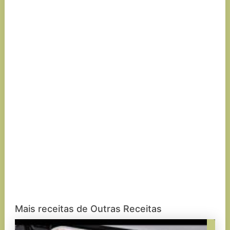
Mais receitas de Outras Receitas