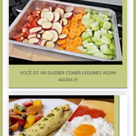
VOCÊ SÓ VAI QUERER COMER LEGUMES ASSIM
AGORA !!!