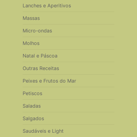
Lanches e Aperitivos
Massas
Micro-ondas
Molhos
Natal e Páscoa
Outras Receitas
Peixes e Frutos do Mar
Petiscos
Saladas
Salgados
Saudáveis e Light