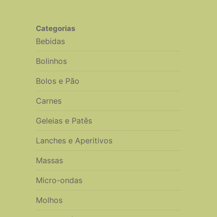
Categorias
Bebidas
Bolinhos
Bolos e Pão
Carnes
Geleias e Patês
Lanches e Aperitivos
Massas
Micro-ondas
Molhos