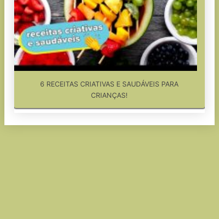
6 RECEITAS CRIATIVAS E SAUDÁVEIS PARA
CRIANÇAS!