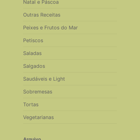
Natal e Páscoa
Outras Receitas
Peixes e Frutos do Mar
Petiscos
Saladas
Salgados
Saudáveis e Light
Sobremesas
Tortas
Vegetarianas
Arquivo