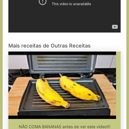
Mais receitas de Outras Receitas
NÃO COMA BANANAS antes de ver este vídeo!!!