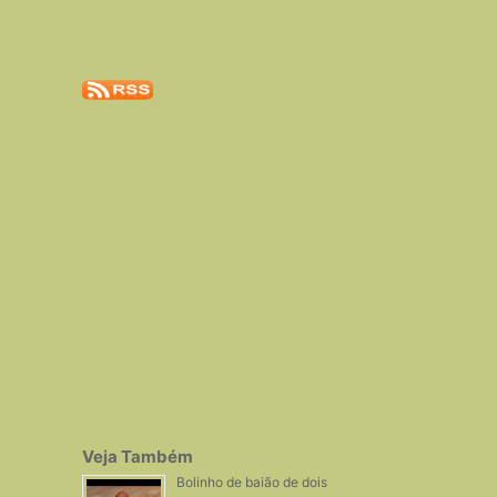
Veja Também
Bolinho de baião de dois