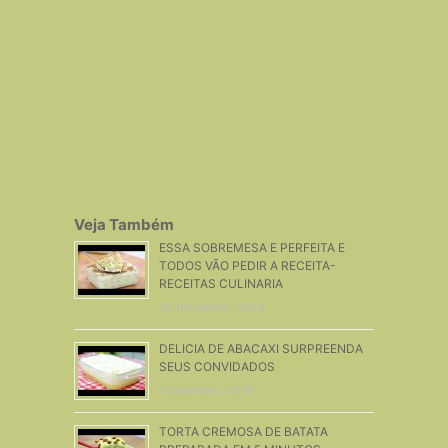
Veja Também
ESSA SOBREMESA E PERFEITA E
TODOS VÃO PEDIR A RECEITA-
RECEITAS CULINARIA
30 Novembro, 2020
DELICIA DE ABACAXI SURPREENDA
SEUS CONVIDADOS
1 Dezembro, 2018
TORTA CREMOSA DE BATATA