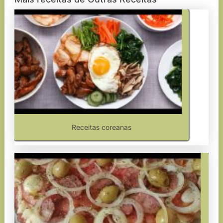
Receitas coreanas