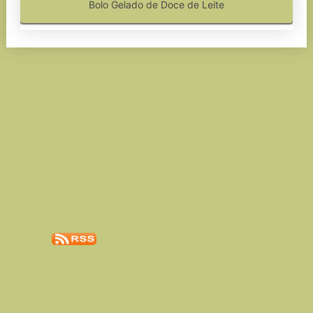
Bolo Gelado de Doce de Leite