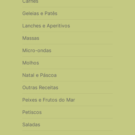
Carnes
Geleias e Patês
Lanches e Aperitivos
Massas
Micro-ondas
Molhos
Natal e Páscoa
Outras Receitas
Peixes e Frutos do Mar
Petiscos
Saladas