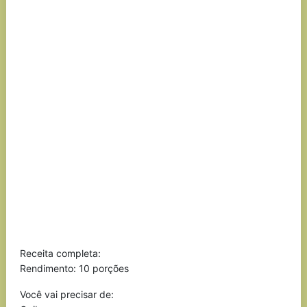
Receita completa:
Rendimento: 10 porções
Você vai precisar de: