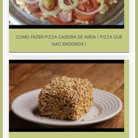
COMO FAZER PIZZA CASEIRA DE AVEIA ( PIZZA QUE
NAO ENGORDA )