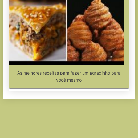
As melhores receitas para fazer um agradinho para
você mesmo