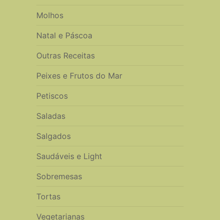
Molhos
Natal e Páscoa
Outras Receitas
Peixes e Frutos do Mar
Petiscos
Saladas
Salgados
Saudáveis e Light
Sobremesas
Tortas
Vegetarianas