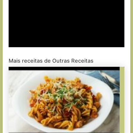
Mais receitas de Outras Receitas