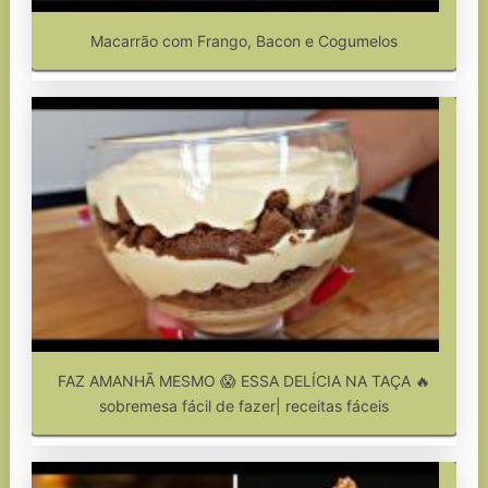
Macarrão com Frango, Bacon e Cogumelos
FAZ AMANHÃ MESMO 😱 ESSA DELÍCIA NA TAÇA 🔥
sobremesa fácil de fazer| receitas fáceis