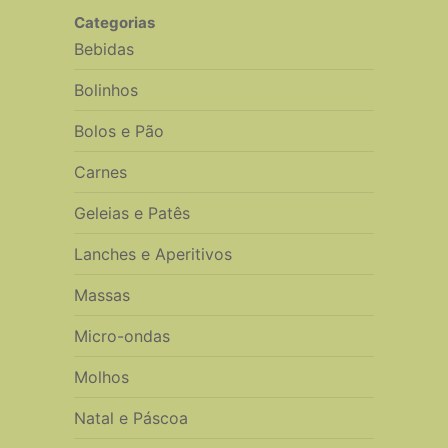
Categorias
Bebidas
Bolinhos
Bolos e Pão
Carnes
Geleias e Patês
Lanches e Aperitivos
Massas
Micro-ondas
Molhos
Natal e Páscoa