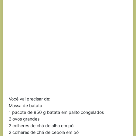
Você vai precisar de:
Massa de batata
1 pacote de 850 g batata em palito congelados
2 ovos grandes
2 colheres de chá de alho em pó
2 colheres de chá de cebola em pó