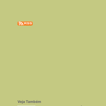
Veja Também