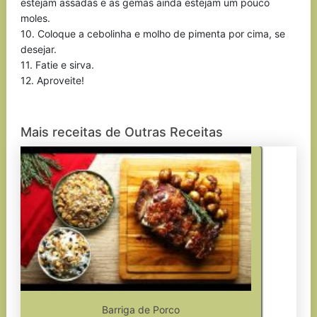
estejam assadas e as gemas ainda estejam um pouco
moles.
10. Coloque a cebolinha e molho de pimenta por cima, se
desejar.
11. Fatie e sirva.
12. Aproveite!
Mais receitas de Outras Receitas
Barriga de Porco