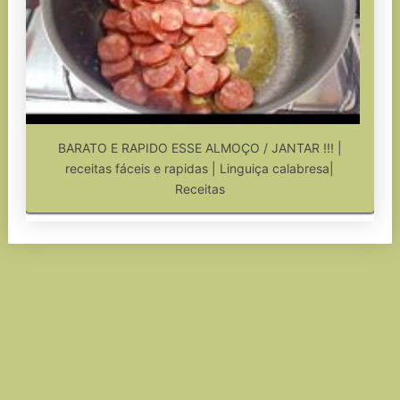
BARATO E RAPIDO ESSE ALMOÇO / JANTAR !!! |
receitas fáceis e rapidas | Linguiça calabresa|
Receitas