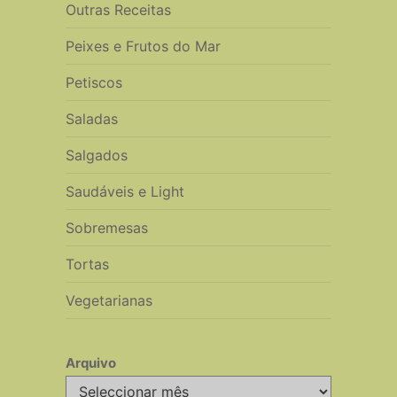
Outras Receitas
Peixes e Frutos do Mar
Petiscos
Saladas
Salgados
Saudáveis e Light
Sobremesas
Tortas
Vegetarianas
Arquivo
Arquivo