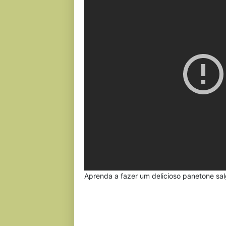
Aprenda a fazer um delicioso panetone sal