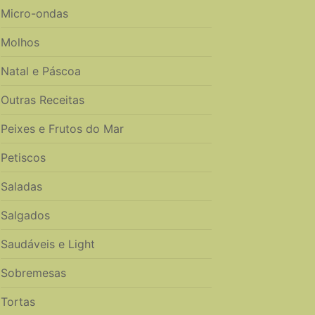
Micro-ondas
Molhos
Natal e Páscoa
Outras Receitas
Peixes e Frutos do Mar
Petiscos
Saladas
Salgados
Saudáveis e Light
Sobremesas
Tortas