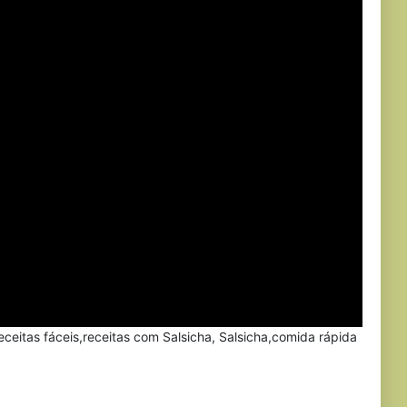
receitas fáceis,receitas com Salsicha, Salsicha,comida rápida