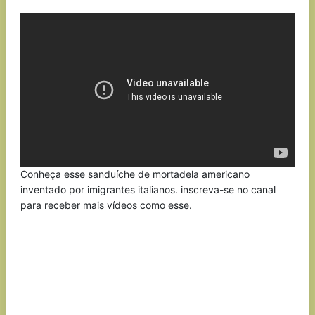
Link
Conheça esse sanduíche de mortadela americano
inventado por imigrantes italianos. inscreva-se no canal
para receber mais vídeos como esse.