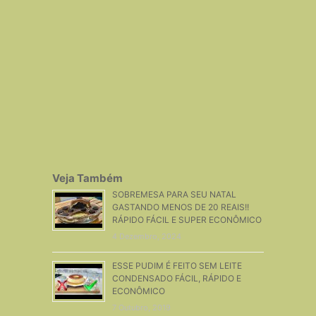
Veja Também
SOBREMESA PARA SEU NATAL
GASTANDO MENOS DE 20 REAIS!!
RÁPIDO FÁCIL E SUPER ECONÔMICO
4 Dezembro, 2024
ESSE PUDIM É FEITO SEM LEITE
CONDENSADO FÁCIL, RÁPIDO E
ECONÔMICO
7 Outubro, 2019