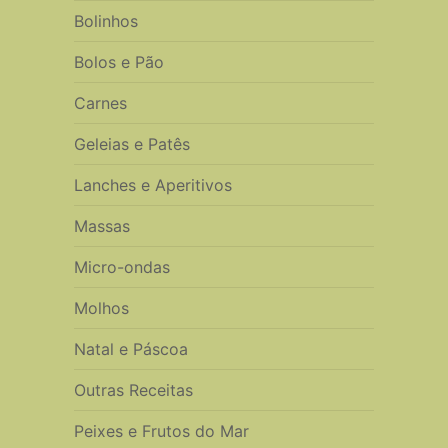
Bolinhos
Bolos e Pão
Carnes
Geleias e Patês
Lanches e Aperitivos
Massas
Micro-ondas
Molhos
Natal e Páscoa
Outras Receitas
Peixes e Frutos do Mar