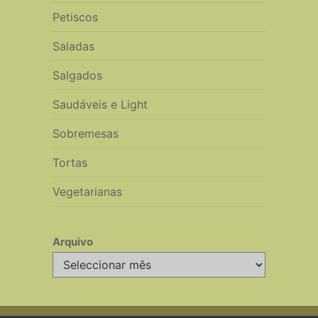
Petiscos
Saladas
Salgados
Saudáveis e Light
Sobremesas
Tortas
Vegetarianas
Arquivo
Arquivo