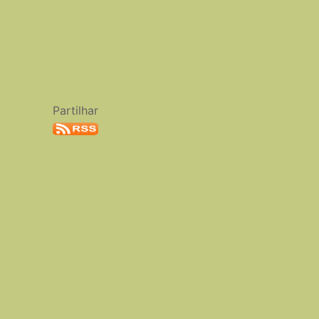
Partilhar