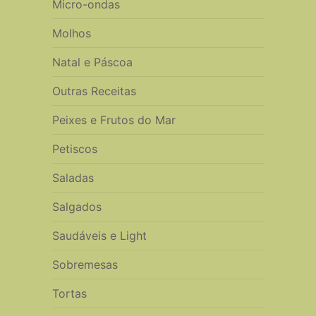
Micro-ondas
Molhos
Natal e Páscoa
Outras Receitas
Peixes e Frutos do Mar
Petiscos
Saladas
Salgados
Saudáveis e Light
Sobremesas
Tortas