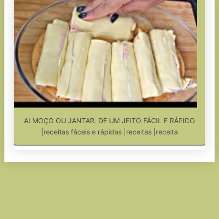
ALMOÇO OU JANTAR. DE UM JEITO FÁCIL E RÁPIDO
|receitas fáceis e rápidas |receitas |receita