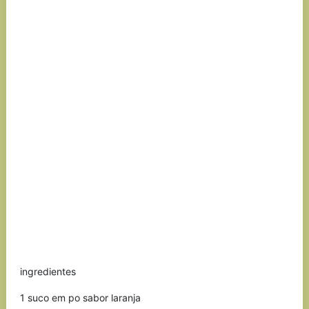
ingredientes
1 suco em po sabor laranja