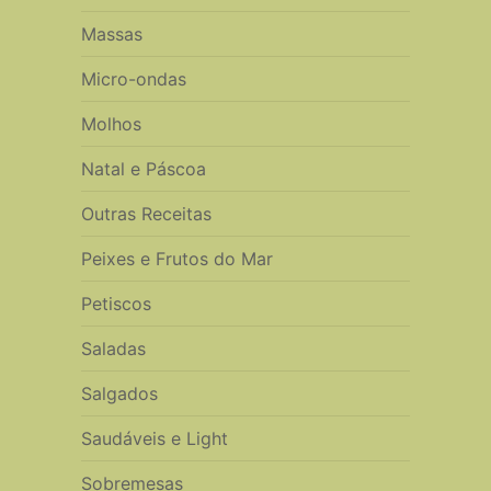
Massas
Micro-ondas
Molhos
Natal e Páscoa
Outras Receitas
Peixes e Frutos do Mar
Petiscos
Saladas
Salgados
Saudáveis e Light
Sobremesas