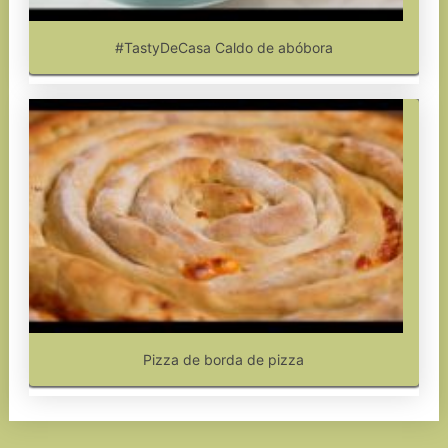
#TastyDeCasa Caldo de abóbora
Pizza de borda de pizza