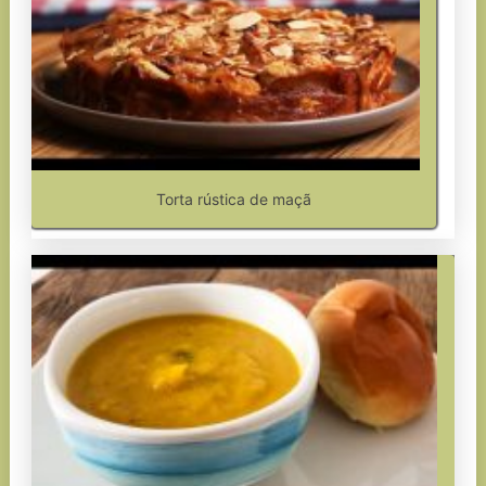
Torta rústica de maçã