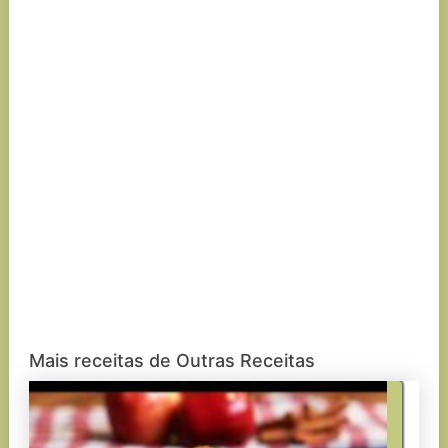
Mais receitas de Outras Receitas