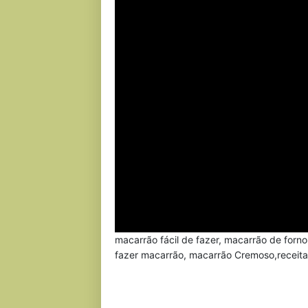
macarrão fácil de fazer, macarrão de forno
fazer macarrão, macarrão Cremoso,receitas