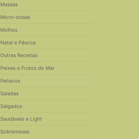
Massas
Micro-ondas
Molhos
Natal e Páscoa
Outras Receitas
Peixes e Frutos do Mar
Petiscos
Saladas
Salgados
Saudáveis e Light
Sobremesas