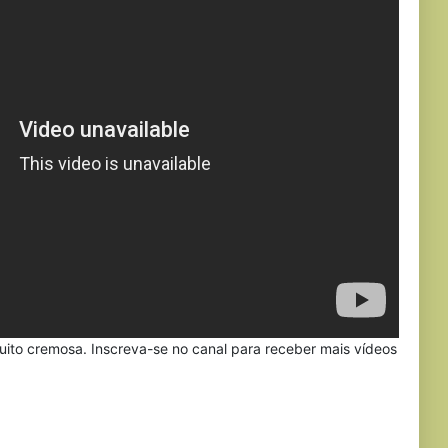
muito cremosa. Inscreva-se no canal para receber mais vídeos