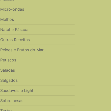
Micro-ondas
Molhos
Natal e Páscoa
Outras Receitas
Peixes e Frutos do Mar
Petiscos
Saladas
Salgados
Saudáveis e Light
Sobremesas
Tortas