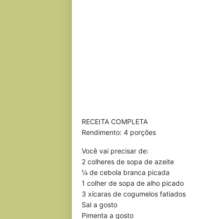
RECEITA COMPLETA
Rendimento: 4 porções
Você vai precisar de:
2 colheres de sopa de azeite
¼ de cebola branca picada
1 colher de sopa de alho picado
3 xícaras de cogumelos fatiados
Sal a gosto
Pimenta a gosto