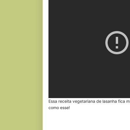
Essa receita vegetariana de lasanha fica 
como esse!