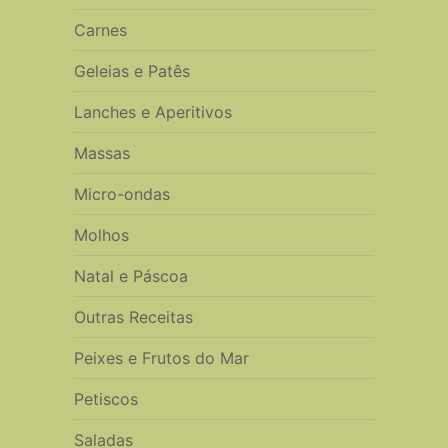
Carnes
Geleias e Patês
Lanches e Aperitivos
Massas
Micro-ondas
Molhos
Natal e Páscoa
Outras Receitas
Peixes e Frutos do Mar
Petiscos
Saladas