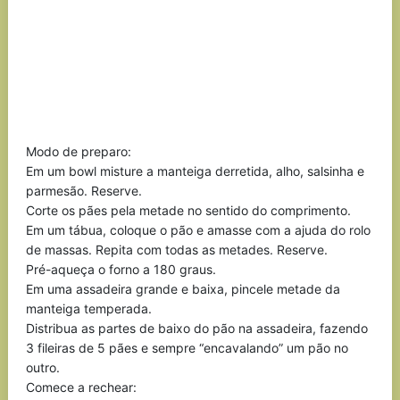
Modo de preparo:
Em um bowl misture a manteiga derretida, alho, salsinha e
parmesão. Reserve.
Corte os pães pela metade no sentido do comprimento.
Em um tábua, coloque o pão e amasse com a ajuda do rolo
de massas. Repita com todas as metades. Reserve.
Pré-aqueça o forno a 180 graus.
Em uma assadeira grande e baixa, pincele metade da
manteiga temperada.
Distribua as partes de baixo do pão na assadeira, fazendo
3 fileiras de 5 pães e sempre “encavalando” um pão no
outro.
Comece a rechear: