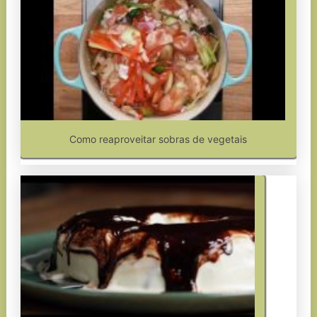
Como reaproveitar sobras de vegetais