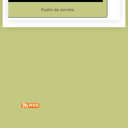
Pudim de sorvete