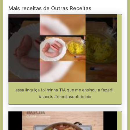
Mais receitas de Outras Receitas
essa linguiça foi minha TIA que me ensinou a fazer!!!
#shorts #receitasdofabricio