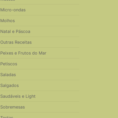
Micro-ondas
Molhos
Natal e Páscoa
Outras Receitas
Peixes e Frutos do Mar
Petiscos
Saladas
Salgados
Saudáveis e Light
Sobremesas
Tortas