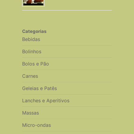
Categorias
Bebidas
Bolinhos
Bolos e Pão
Carnes
Geleias e Patês
Lanches e Aperitivos
Massas
Micro-ondas