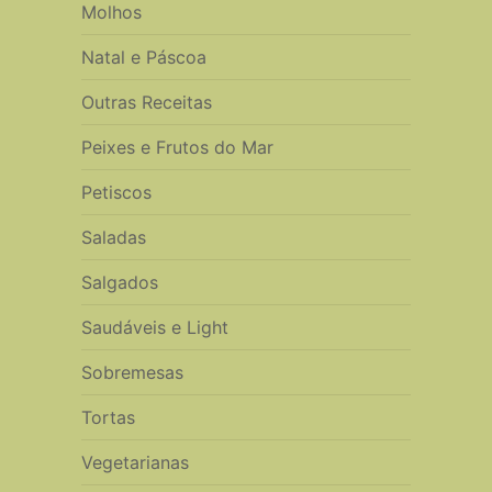
Molhos
Natal e Páscoa
Outras Receitas
Peixes e Frutos do Mar
Petiscos
Saladas
Salgados
Saudáveis e Light
Sobremesas
Tortas
Vegetarianas