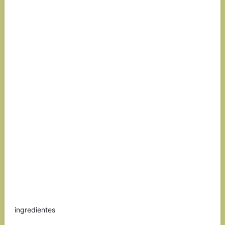
ingredientes