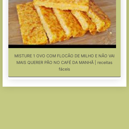
MISTURE 1 OVO COM FLOCÃO DE MILHO E NÃO VAI
MAIS QUERER PÃO NO CAFÉ DA MANHÃ | receitas
fáceis