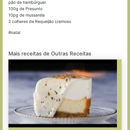
pão de hambúrguer
100g de Presunto
10pg de mussarela
2 colheres de Requeijão cremoso
#natal
Mais receitas de Outras Receitas