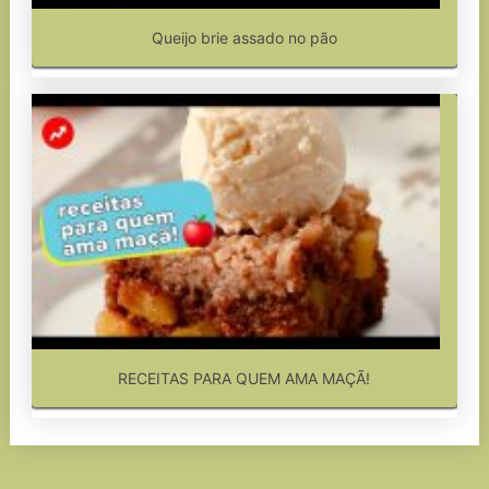
Queijo brie assado no pão
RECEITAS PARA QUEM AMA MAÇÃ!