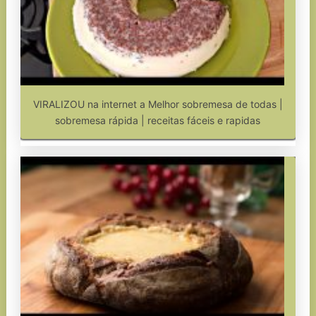
VIRALIZOU na internet a Melhor sobremesa de todas |
sobremesa rápida | receitas fáceis e rapidas