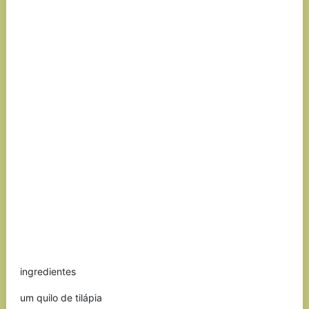
ingredientes
um quilo de tilápia