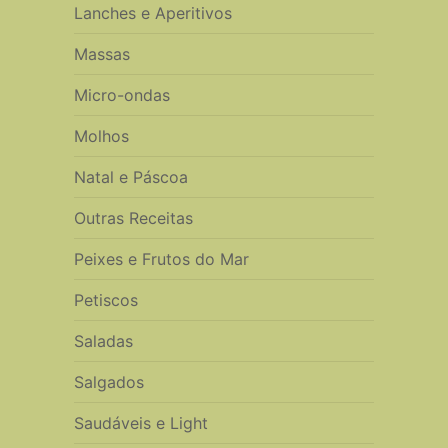
Lanches e Aperitivos
Massas
Micro-ondas
Molhos
Natal e Páscoa
Outras Receitas
Peixes e Frutos do Mar
Petiscos
Saladas
Salgados
Saudáveis e Light