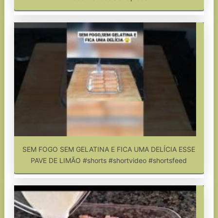
SEM FOGO SEM GELATINA E FICA UMA DELÍCIA ESSE
PAVE DE LIMÃO #shorts #shortvideo #shortsfeed