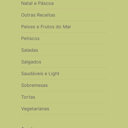
Natal e Páscoa
Outras Receitas
Peixes e Frutos do Mar
Petiscos
Saladas
Salgados
Saudáveis e Light
Sobremesas
Tortas
Vegetarianas