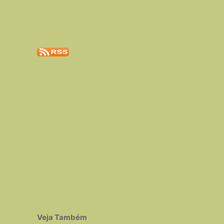
Veja Também