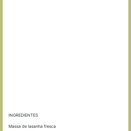
INGREDIENTES
Massa de lasanha fresca