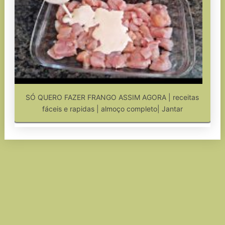
SÓ QUERO FAZER FRANGO ASSIM AGORA | receitas
fáceis e rapidas | almoço completo| Jantar