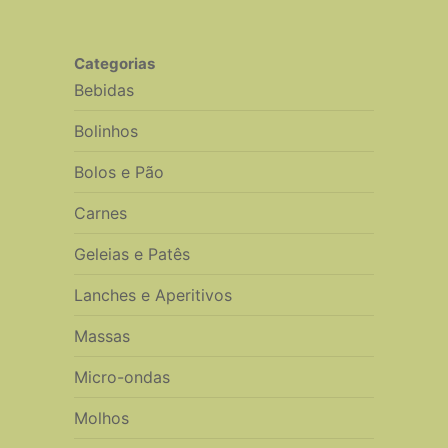
Categorias
Bebidas
Bolinhos
Bolos e Pão
Carnes
Geleias e Patês
Lanches e Aperitivos
Massas
Micro-ondas
Molhos