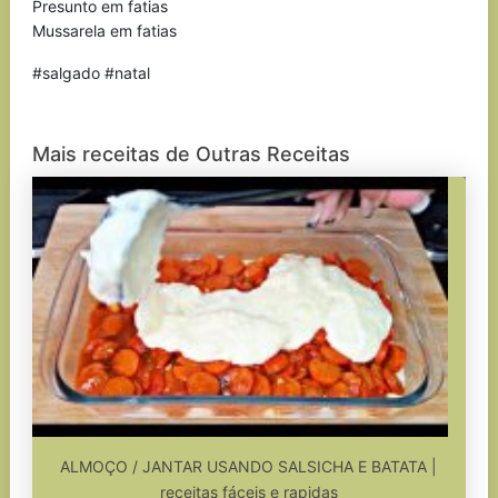
Presunto em fatias
Mussarela em fatias
#salgado #natal
Mais receitas de Outras Receitas
ALMOÇO / JANTAR USANDO SALSICHA E BATATA |
receitas fáceis e rapidas