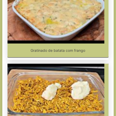
Gratinado de batata com frango