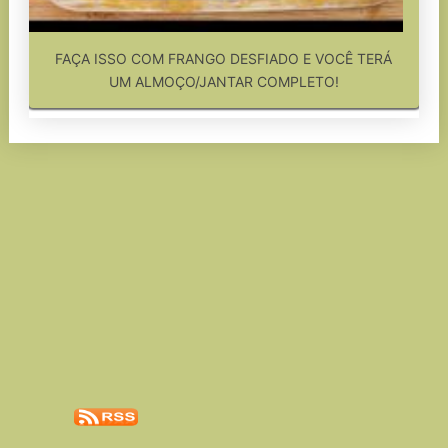
FAÇA ISSO COM FRANGO DESFIADO E VOCÊ TERÁ
UM ALMOÇO/JANTAR COMPLETO!