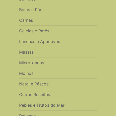
Bolos e Pão
Carnes
Geleias e Patês
Lanches e Aperitivos
Massas
Micro-ondas
Molhos
Natal e Páscoa
Outras Receitas
Peixes e Frutos do Mar
Petiscos