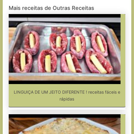
Mais receitas de Outras Receitas
LINGUIÇA DE UM JEITO DIFERENTE ! receitas fáceis e
rápidas