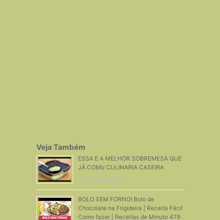
Veja Também
ESSA E A MELHOR SOBREMESA QUE
JÁ COMI/ CULINARIA CASEIRA
30 Outubro, 2019
BOLO SEM FORNO! Bolo de
Chocolate na Frigideira | Receita Fácil
Como fazer | Receitas de Minuto 479