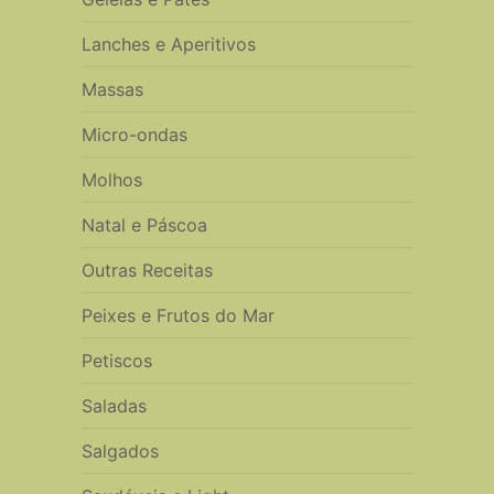
Lanches e Aperitivos
Massas
Micro-ondas
Molhos
Natal e Páscoa
Outras Receitas
Peixes e Frutos do Mar
Petiscos
Saladas
Salgados