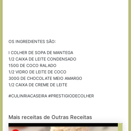
OS INGREDIENTES SÃO:
I COLHER DE SOPA DE MANTEGA
1/2 CAIXA DE LEITE CONDENSADO
150G DE COCO RALADO
1/2 VIDRO DE LEITE DE COCO
300G DE CHOCOLATE MEIO AMARGO
1/2 CAIXA DE CREME DE LEITE
#CULINRIACASEIRA #PRESTIGIODECOLHER
Mais receitas de Outras Receitas