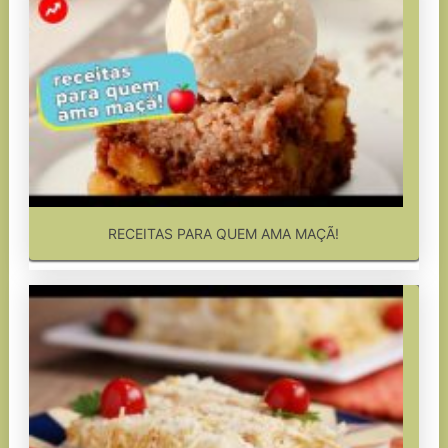
RECEITAS PARA QUEM AMA MAÇÃ!