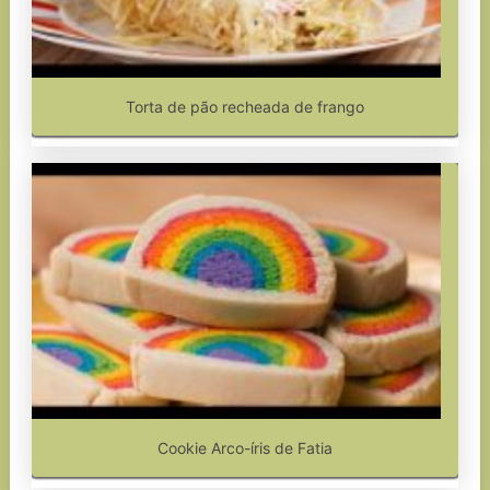
Torta de pão recheada de frango
Cookie Arco-íris de Fatia