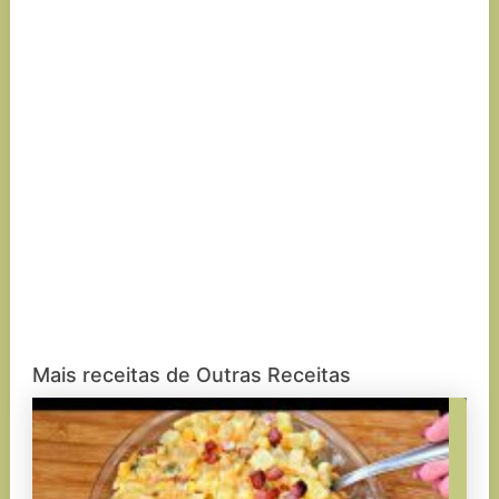
Mais receitas de Outras Receitas