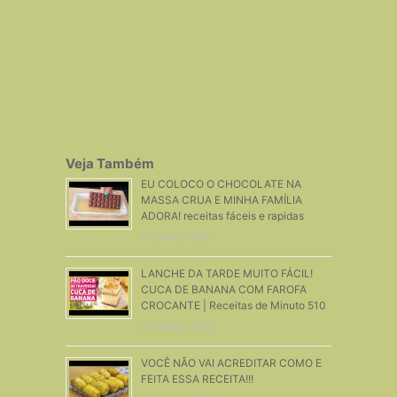
Veja Também
EU COLOCO O CHOCOLATE NA
MASSA CRUA E MINHA FAMÍLIA
ADORA! receitas fáceis e rapidas
21 Julho, 2026
LANCHE DA TARDE MUITO FÁCIL!
CUCA DE BANANA COM FAROFA
CROCANTE | Receitas de Minuto 510
7 Outubro, 2019
VOCÊ NÃO VAI ACREDITAR COMO E
FEITA ESSA RECEITA!!!