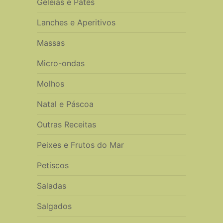
Geleias e Patês
Lanches e Aperitivos
Massas
Micro-ondas
Molhos
Natal e Páscoa
Outras Receitas
Peixes e Frutos do Mar
Petiscos
Saladas
Salgados