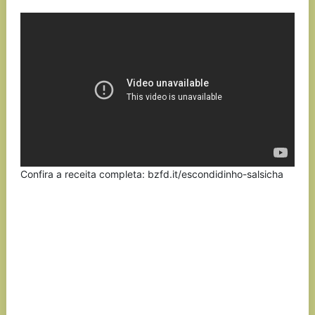
Link
Confira a receita completa: bzfd.it/escondidinho-salsicha