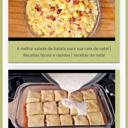
A melhor salada de batata para sua ceia de natal |
Receitas fáceis e rápidas | receitas de natal