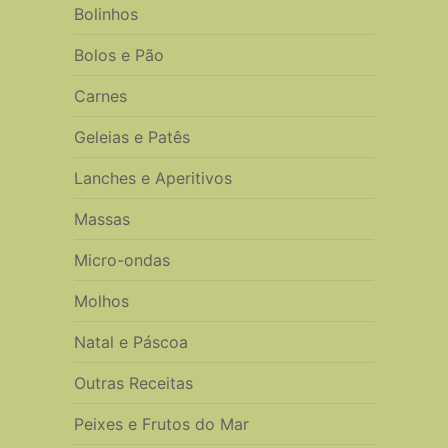
Bolinhos
Bolos e Pão
Carnes
Geleias e Patês
Lanches e Aperitivos
Massas
Micro-ondas
Molhos
Natal e Páscoa
Outras Receitas
Peixes e Frutos do Mar