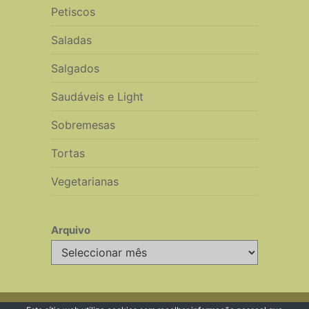
Petiscos
Saladas
Salgados
Saudáveis e Light
Sobremesas
Tortas
Vegetarianas
Arquivo
Arquivo