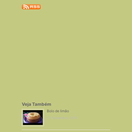
Veja Também
Bolo de limão
22 Novembro, 2015