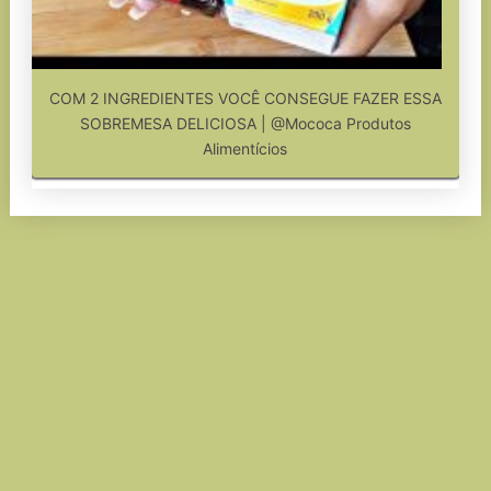
COM 2 INGREDIENTES VOCÊ CONSEGUE FAZER ESSA
SOBREMESA DELICIOSA | @Mococa Produtos
Alimentícios