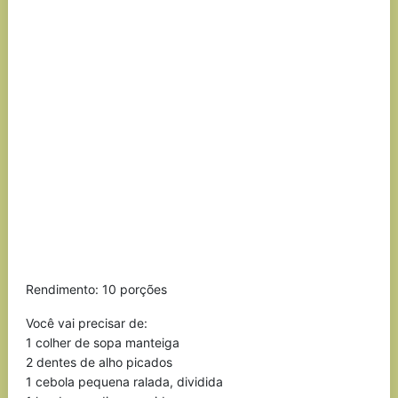
Rendimento: 10 porções
Você vai precisar de:
1 colher de sopa manteiga
2 dentes de alho picados
1 cebola pequena ralada, dividida