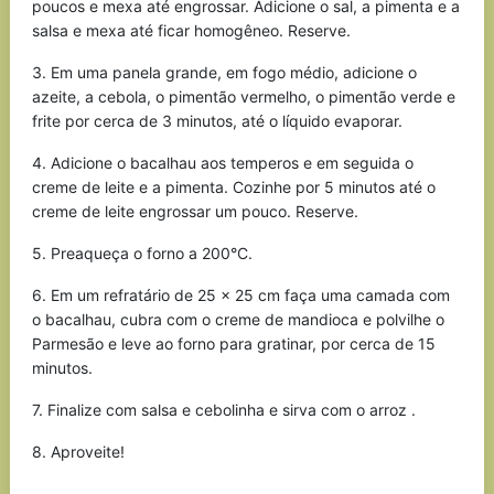
poucos e mexa até engrossar. Adicione o sal, a pimenta e a
salsa e mexa até ficar homogêneo. Reserve.
3. Em uma panela grande, em fogo médio, adicione o
azeite, a cebola, o pimentão vermelho, o pimentão verde e
frite por cerca de 3 minutos, até o líquido evaporar.
4. Adicione o bacalhau aos temperos e em seguida o
creme de leite e a pimenta. Cozinhe por 5 minutos até o
creme de leite engrossar um pouco. Reserve.
5. Preaqueça o forno a 200°C.
6. Em um refratário de 25 x 25 cm faça uma camada com
o bacalhau, cubra com o creme de mandioca e polvilhe o
Parmesão e leve ao forno para gratinar, por cerca de 15
minutos.
7. Finalize com salsa e cebolinha e sirva com o arroz .
8. Aproveite!