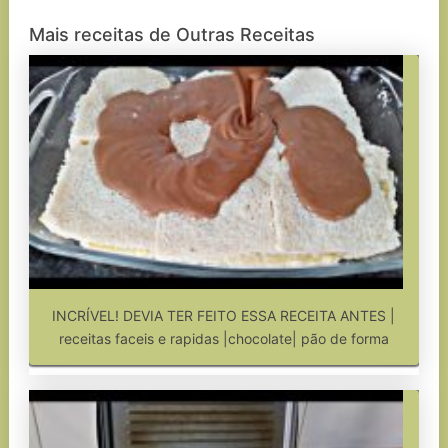
Mais receitas de Outras Receitas
INCRÍVEL! DEVIA TER FEITO ESSA RECEITA ANTES |
receitas faceis e rapidas |chocolate| pão de forma