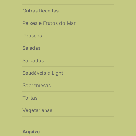
Outras Receitas
Peixes e Frutos do Mar
Petiscos
Saladas
Salgados
Saudáveis e Light
Sobremesas
Tortas
Vegetarianas
Arquivo