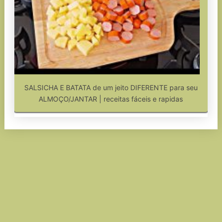
SALSICHA E BATATA de um jeito DIFERENTE para seu
ALMOÇO/JANTAR | receitas fáceis e rapidas