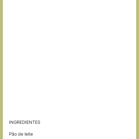
INGREDIENTES
Pão de leite