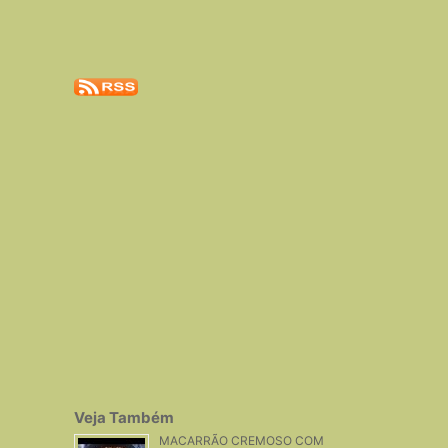
Veja Também
MACARRÃO CREMOSO COM