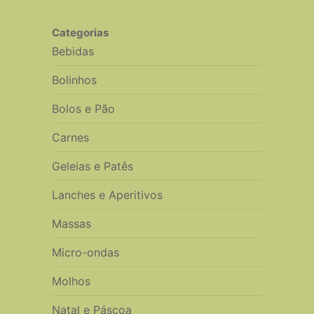
Categorias
Bebidas
Bolinhos
Bolos e Pão
Carnes
Geleias e Patês
Lanches e Aperitivos
Massas
Micro-ondas
Molhos
Natal e Páscoa