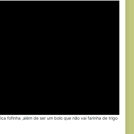
fica fofinha ,além de ser um bolo que não vai farinha de trigo