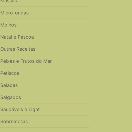
Massas
Micro-ondas
Molhos
Natal e Páscoa
Outras Receitas
Peixes e Frutos do Mar
Petiscos
Saladas
Salgados
Saudáveis e Light
Sobremesas