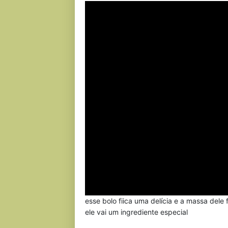
esse bolo fiica uma delícia e a massa dele 
ele vai um ingrediente especial