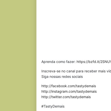
Aprenda como fazer:
https://bzfd.it/2SN
Inscreva-se no canal para receber mais v
Siga nossas redes sociais
http://facebook.com/tastydemais
http://instagram.com/tastydemais
http://twitter.com/tastydemais
#TastyDemais