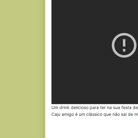
Um drink delicioso para ter na sua festa de
Caju amigo é um clássico que não sai de 