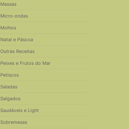
Massas
Micro-ondas
Molhos
Natal e Páscoa
Outras Receitas
Peixes e Frutos do Mar
Petiscos
Saladas
Salgados
Saudáveis e Light
Sobremesas