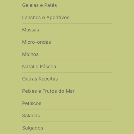
Geleias e Patês
Lanches e Aperitivos
Massas
Micro-ondas
Molhos
Natal e Páscoa
Outras Receitas
Peixes e Frutos do Mar
Petiscos
Saladas
Salgados