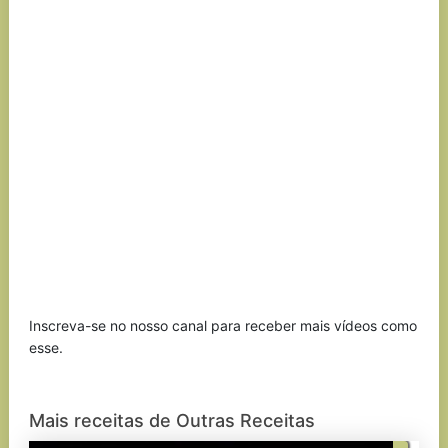
Inscreva-se no nosso canal para receber mais vídeos como
esse.
Mais receitas de Outras Receitas