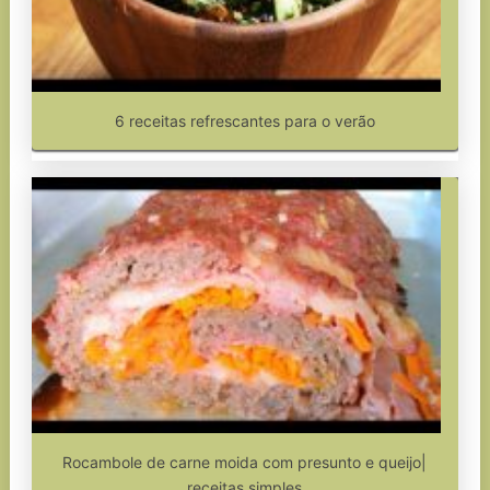
6 receitas refrescantes para o verão
Rocambole de carne moida com presunto e queijo|
receitas simples