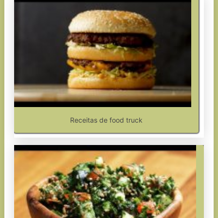
Receitas de food truck